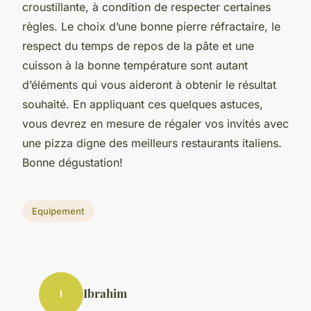
croustillante, à condition de respecter certaines
règles. Le choix d’une bonne pierre réfractaire, le
respect du temps de repos de la pâte et une
cuisson à la bonne température sont autant
d’éléments qui vous aideront à obtenir le résultat
souhaité. En appliquant ces quelques astuces,
vous devrez en mesure de régaler vos invités avec
une pizza digne des meilleurs restaurants italiens.
Bonne dégustation!
Equipement
Ibrahim
I