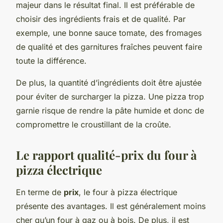
majeur dans le résultat final. Il est préférable de
choisir des ingrédients frais et de qualité. Par
exemple, une bonne sauce tomate, des fromages
de qualité et des garnitures fraîches peuvent faire
toute la différence.
De plus, la quantité d’ingrédients doit être ajustée
pour éviter de surcharger la pizza. Une pizza trop
garnie risque de rendre la pâte humide et donc de
compromettre le croustillant de la croûte.
Le rapport qualité-prix du four à
pizza électrique
En terme de
prix
, le four à pizza électrique
présente des avantages. Il est généralement moins
cher qu’un four à gaz ou à bois. De plus, il est