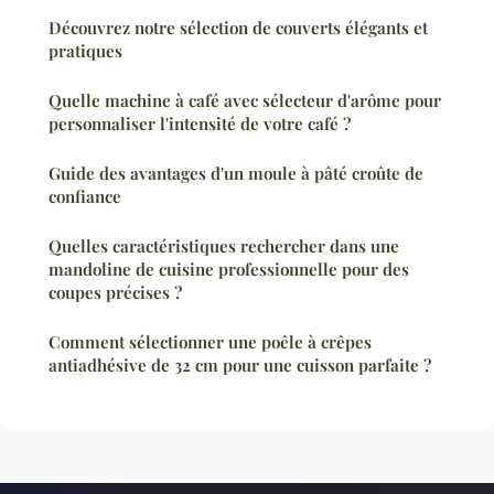
Découvrez notre sélection de couverts élégants et
pratiques
Quelle machine à café avec sélecteur d'arôme pour
personnaliser l'intensité de votre café ?
Guide des avantages d'un moule à pâté croûte de
confiance
Quelles caractéristiques rechercher dans une
mandoline de cuisine professionnelle pour des
coupes précises ?
Comment sélectionner une poêle à crêpes
antiadhésive de 32 cm pour une cuisson parfaite ?