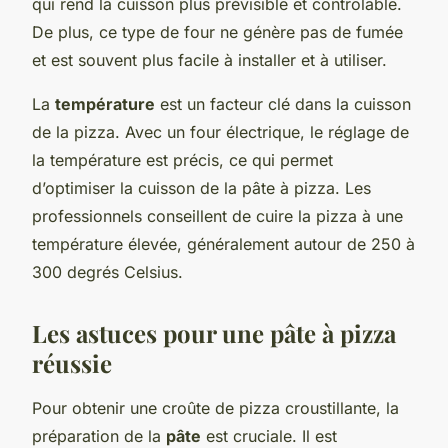
qui rend la cuisson plus prévisible et contrôlable.
De plus, ce type de four ne génère pas de fumée
et est souvent plus facile à installer et à utiliser.
La
température
est un facteur clé dans la cuisson
de la pizza. Avec un four électrique, le réglage de
la température est précis, ce qui permet
d’optimiser la cuisson de la pâte à pizza. Les
professionnels conseillent de cuire la pizza à une
température élevée, généralement autour de 250 à
300 degrés Celsius.
Les astuces pour une pâte à pizza
réussie
Pour obtenir une croûte de pizza croustillante, la
préparation de la
pâte
est cruciale. Il est