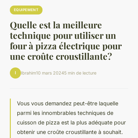
EQUIPEMENT
Quelle est la meilleure
technique pour utiliser un
four à pizza électrique pour
une croûte croustillante?
I
Ibrahim
10 mars 2024
5 min de lecture
Vous vous demandez peut-être laquelle
parmi les innombrables techniques de
cuisson de pizza est la plus adéquate pour
obtenir une croûte croustillante à souhait.