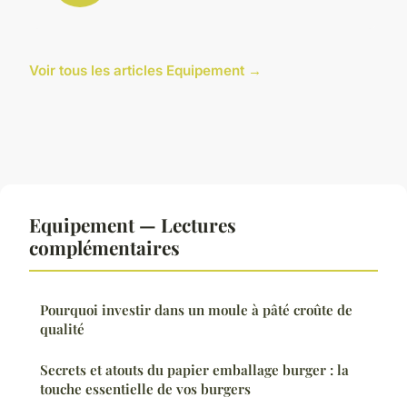
Voir tous les articles Equipement →
Equipement — Lectures
complémentaires
Pourquoi investir dans un moule à pâté croûte de
qualité
Secrets et atouts du papier emballage burger : la
touche essentielle de vos burgers