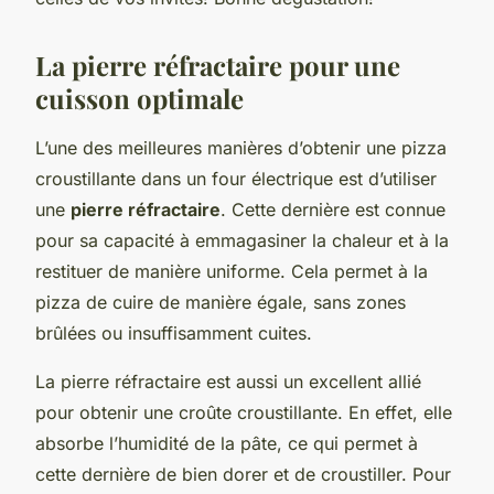
La pierre réfractaire pour une
cuisson optimale
L’une des meilleures manières d’obtenir une pizza
croustillante dans un four électrique est d’utiliser
une
pierre réfractaire
. Cette dernière est connue
pour sa capacité à emmagasiner la chaleur et à la
restituer de manière uniforme. Cela permet à la
pizza de cuire de manière égale, sans zones
brûlées ou insuffisamment cuites.
La pierre réfractaire est aussi un excellent allié
pour obtenir une croûte croustillante. En effet, elle
absorbe l’humidité de la pâte, ce qui permet à
cette dernière de bien dorer et de croustiller. Pour