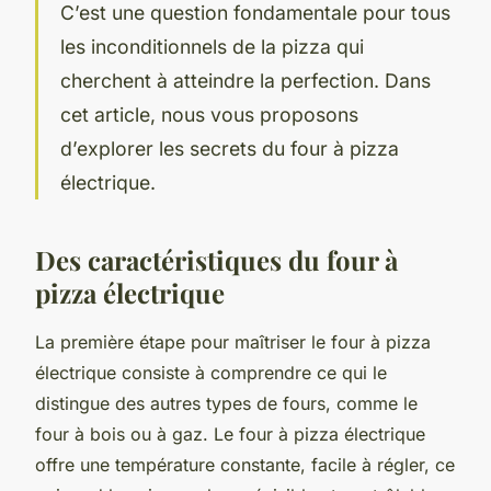
C’est une question fondamentale pour tous
les inconditionnels de la pizza qui
cherchent à atteindre la perfection. Dans
cet article, nous vous proposons
d’explorer les secrets du four à pizza
électrique.
Des caractéristiques du four à
pizza électrique
La première étape pour maîtriser le four à pizza
électrique consiste à comprendre ce qui le
distingue des autres types de fours, comme le
four à bois ou à gaz. Le four à pizza électrique
offre une température constante, facile à régler, ce