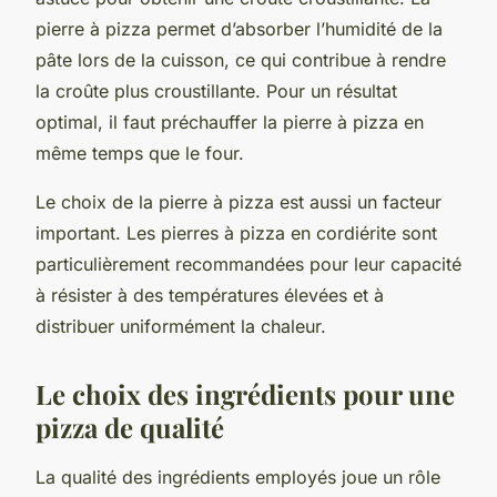
pierre à pizza permet d’absorber l’humidité de la
pâte lors de la cuisson, ce qui contribue à rendre
la croûte plus croustillante. Pour un résultat
optimal, il faut préchauffer la pierre à pizza en
même temps que le four.
Le choix de la pierre à pizza est aussi un facteur
important. Les pierres à pizza en cordiérite sont
particulièrement recommandées pour leur capacité
à résister à des températures élevées et à
distribuer uniformément la chaleur.
Le choix des ingrédients pour une
pizza de qualité
La qualité des ingrédients employés joue un rôle