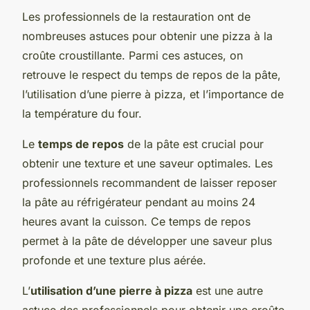
Les professionnels de la restauration ont de
nombreuses astuces pour obtenir une pizza à la
croûte croustillante. Parmi ces astuces, on
retrouve le respect du temps de repos de la pâte,
l’utilisation d’une pierre à pizza, et l’importance de
la température du four.
Le
temps de repos
de la pâte est crucial pour
obtenir une texture et une saveur optimales. Les
professionnels recommandent de laisser reposer
la pâte au réfrigérateur pendant au moins 24
heures avant la cuisson. Ce temps de repos
permet à la pâte de développer une saveur plus
profonde et une texture plus aérée.
L’
utilisation d’une pierre à pizza
est une autre
astuce des professionnels pour obtenir une croûte