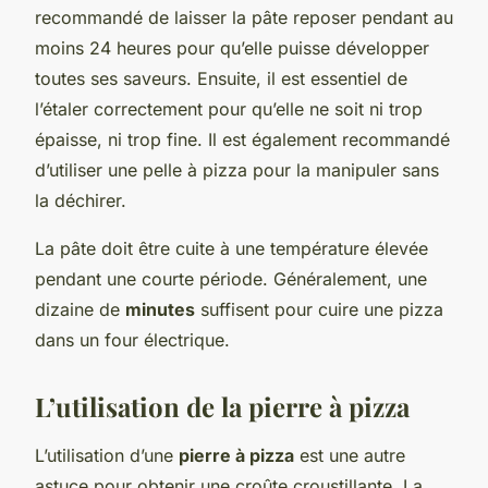
recommandé de laisser la pâte reposer pendant au
moins 24 heures pour qu’elle puisse développer
toutes ses saveurs. Ensuite, il est essentiel de
l’étaler correctement pour qu’elle ne soit ni trop
épaisse, ni trop fine. Il est également recommandé
d’utiliser une pelle à pizza pour la manipuler sans
la déchirer.
La pâte doit être cuite à une température élevée
pendant une courte période. Généralement, une
dizaine de
minutes
suffisent pour cuire une pizza
dans un four électrique.
L’utilisation de la pierre à pizza
L’utilisation d’une
pierre à pizza
est une autre
astuce pour obtenir une croûte croustillante. La