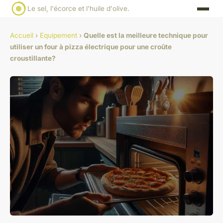
Le sel, l'écorce et l'huile d'olive.
Accueil
›
Equipement
›
Quelle est la meilleure technique pour
utiliser un four à pizza électrique pour une croûte
croustillante?