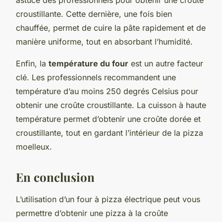
croustillante. Cette dernière, une fois bien
chauffée, permet de cuire la pâte rapidement et de
manière uniforme, tout en absorbant l’humidité.
Enfin, la
température du four
est un autre facteur
clé. Les professionnels recommandent une
température d’au moins 250 degrés Celsius pour
obtenir une croûte croustillante. La cuisson à haute
température permet d’obtenir une croûte dorée et
croustillante, tout en gardant l’intérieur de la pizza
moelleux.
En conclusion
L’utilisation d’un four à pizza électrique peut vous
permettre d’obtenir une pizza à la croûte