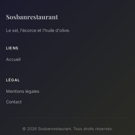
Sosbanrestaurant
Le sel, l'écorce et l'huile d'olive.
LIENS
Accueil
LÉGAL
Mentions légales
Contact
© 2026 Sosbanrestaurant. Tous droits réservés.