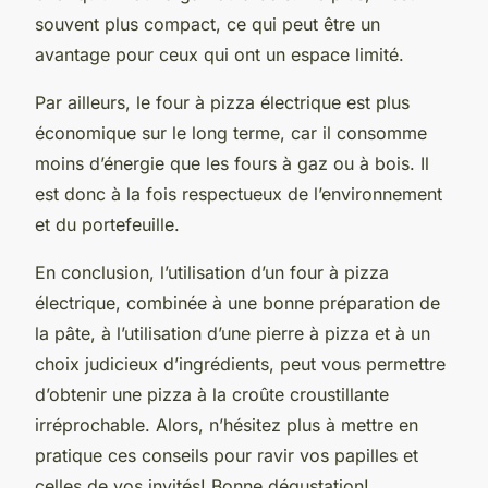
souvent plus compact, ce qui peut être un
avantage pour ceux qui ont un espace limité.
Par ailleurs, le four à pizza électrique est plus
économique sur le long terme, car il consomme
moins d’énergie que les fours à gaz ou à bois. Il
est donc à la fois respectueux de l’environnement
et du portefeuille.
En conclusion, l’utilisation d’un four à pizza
électrique, combinée à une bonne préparation de
la pâte, à l’utilisation d’une pierre à pizza et à un
choix judicieux d’ingrédients, peut vous permettre
d’obtenir une pizza à la croûte croustillante
irréprochable. Alors, n’hésitez plus à mettre en
pratique ces conseils pour ravir vos papilles et
celles de vos invités! Bonne dégustation!