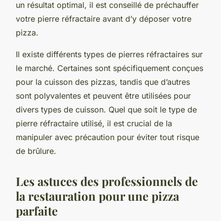
un résultat optimal, il est conseillé de préchauffer
votre pierre réfractaire avant d’y déposer votre
pizza.
Il existe différents types de pierres réfractaires sur
le marché. Certaines sont spécifiquement conçues
pour la cuisson des pizzas, tandis que d’autres
sont polyvalentes et peuvent être utilisées pour
divers types de cuisson. Quel que soit le type de
pierre réfractaire utilisé, il est crucial de la
manipuler avec précaution pour éviter tout risque
de brûlure.
Les astuces des professionnels de
la restauration pour une pizza
parfaite