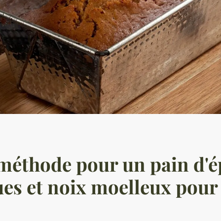
méthode pour un pain d'é
ues et noix moelleux pour 