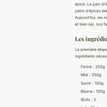
épicé. Le pain d’é
pains d’épices ét
Aujourd’hui, les 
et bien sûr, nos 
Les ingrédie
La première étape
ingrédients néces
Farine : 250g
Miel : 250g
Sucre : 100g
Beurre : 100g
Œufs : 2